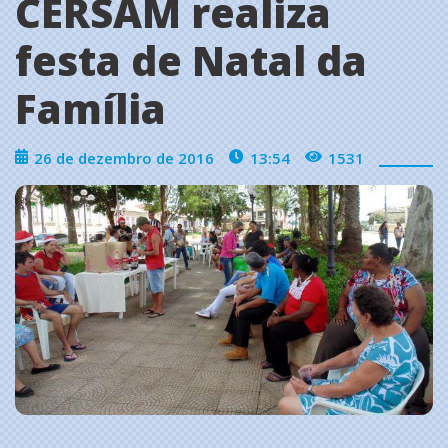
CERSAM realiza
festa de Natal da
Família
26 de dezembro de 2016
13:54
1531