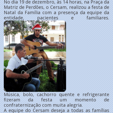
No dia 19 de dezembro, às 14 horas, na Praça da
Matriz de Perdões, o Cersam, realizou a festa de
Natal da Família com a presença da equipe da
entidade, pacientes e familiares.
Música, bolo, cachorro quente e refrigerante
fizeram da festa um momento de
confraternização com muita alegria.
A equipe do Cersam deseja a todas as famílias