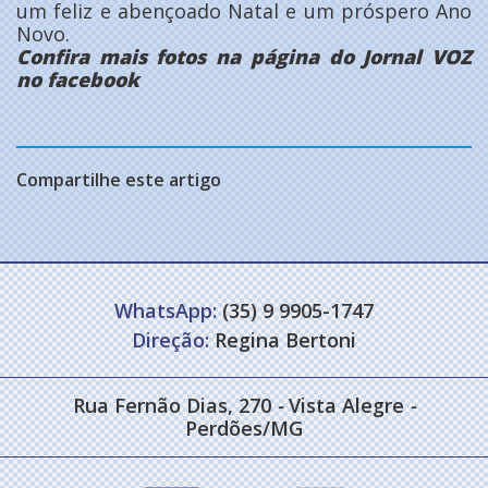
um feliz e abençoado Natal e um próspero Ano
Novo.
Confira mais fotos na página do Jornal VOZ
no facebook
Compartilhe este artigo
WhatsApp:
(35) 9 9905-1747
Direção:
Regina Bertoni
Rua Fernão Dias, 270
-
Vista Alegre
-
Perdões/MG