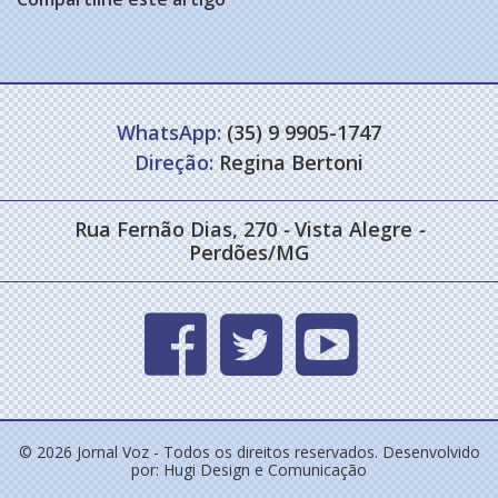
WhatsApp:
(35) 9 9905-1747
Direção:
Regina Bertoni
Rua Fernão Dias, 270
-
Vista Alegre
-
Perdões/MG
© 2026 Jornal Voz - Todos os direitos reservados. Desenvolvido
por:
Hugi Design e Comunicação