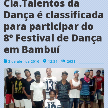
Cia.Talentos da
Dança é classificada
para participar do
8º Festival de Dança
em Bambuí
3 de abril de 2016
12:37
2631