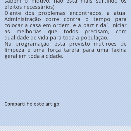
sabem o motivo, não está mais surtindo os
efeitos necessários).
Diante dos problemas encontrados, a atual
Administração corre contra o tempo para
colocar a casa em ordem, e a partir daí, iniciar
as melhorias que todos precisam, com
qualidade de vida para toda a população.
Na programação, está previsto mutirões de
limpeza e uma força tarefa para uma faxina
geral em toda a cidade.
Compartilhe este artigo