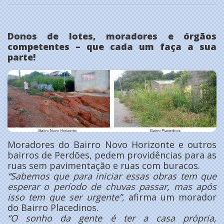
Donos de lotes, moradores e órgãos
competentes – que cada um faça a sua
parte!
Moradores do Bairro Novo Horizonte e outros
bairros de Perdões, pedem providências para as
ruas sem pavimentação e ruas com buracos.
“Sabemos que para iniciar essas obras tem que
esperar o período de chuvas passar, mas após
isso tem que ser urgente’’
, afirma um morador
do Bairro Placedinos.
‘‘O sonho da gente é ter a casa própria,