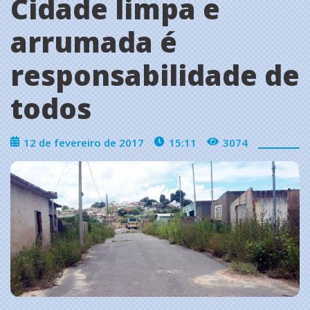
Cidade limpa e
arrumada é
responsabilidade de
todos
12 de fevereiro de 2017
15:11
3074