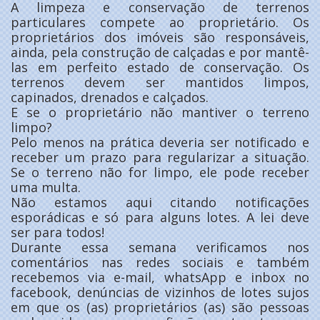
A limpeza e conservação de terrenos
particulares compete ao proprietário. Os
proprietários dos imóveis são responsáveis,
ainda, pela construção de calçadas e por mantê-
las em perfeito estado de conservação. Os
terrenos devem ser mantidos limpos,
capinados, drenados e calçados.
E se o proprietário não mantiver o terreno
limpo?
Pelo menos na prática deveria ser notificado e
receber um prazo para regularizar a situação.
Se o terreno não for limpo, ele pode receber
uma multa.
Não estamos aqui citando notificações
esporádicas e só para alguns lotes. A lei deve
ser para todos!
Durante essa semana verificamos nos
comentários nas redes sociais e também
recebemos via e-mail, whatsApp e inbox no
facebook, denúncias de vizinhos de lotes sujos
em que os (as) proprietários (as) são pessoas