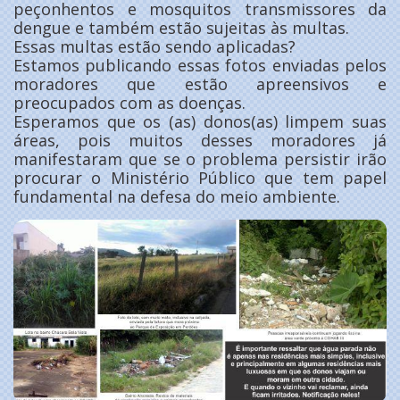
peçonhentos e mosquitos transmissores da
dengue e também estão sujeitas às multas.
Essas multas estão sendo aplicadas?
Estamos publicando essas fotos enviadas pelos
moradores que estão apreensivos e
preocupados com as doenças.
Esperamos que os (as) donos(as) limpem suas
áreas, pois muitos desses moradores já
manifestaram que se o problema persistir irão
procurar o Ministério Público que tem papel
fundamental na defesa do meio ambiente.