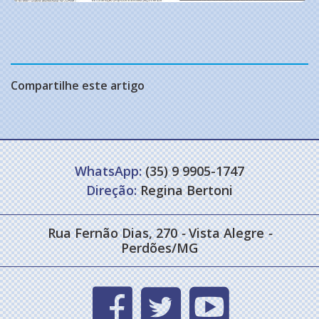
Compartilhe este artigo
WhatsApp:
(35) 9 9905-1747
Direção:
Regina Bertoni
Rua Fernão Dias, 270
-
Vista Alegre
-
Perdões/MG