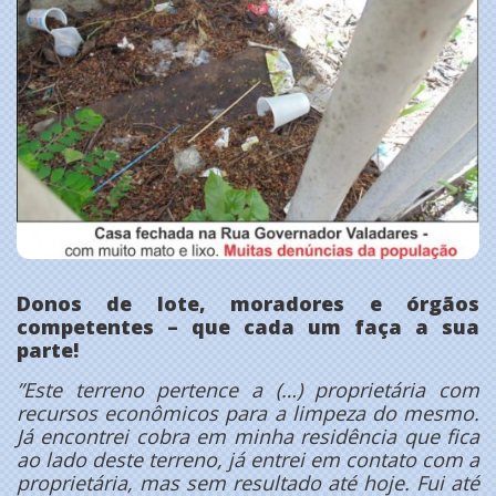
Donos de lote, moradores e órgãos
competentes – que cada um faça a sua
parte!
”Este terreno pertence a (…) proprietária com
recursos econômicos para a limpeza do mesmo.
Já encontrei cobra em minha residência que fica
ao lado deste terreno, já entrei em contato com a
proprietária, mas sem resultado até hoje. Fui até