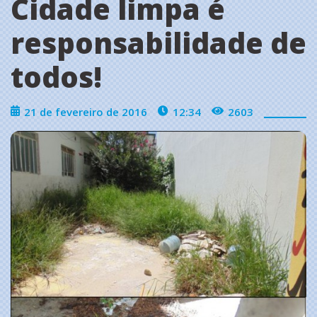
Cidade limpa é
responsabilidade de
todos!
21 de fevereiro de 2016
12:34
2603