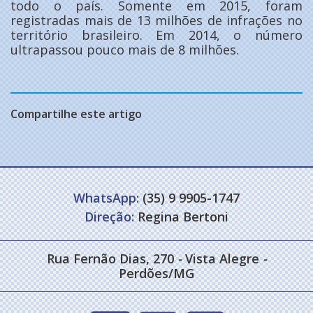
todo o país. Somente em 2015, foram
registradas mais de 13 milhões de infrações no
território brasileiro. Em 2014, o número
ultrapassou pouco mais de 8 milhões.
Compartilhe este artigo
WhatsApp:
(35) 9 9905-1747
Direção:
Regina Bertoni
Rua Fernão Dias, 270
-
Vista Alegre
-
Perdões/MG