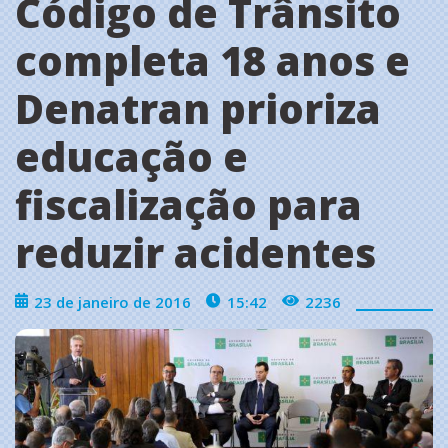
Código de Trânsito
completa 18 anos e
Denatran prioriza
educação e
fiscalização para
reduzir acidentes
23 de janeiro de 2016
15:42
2236