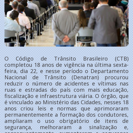
O Código de Trânsito Brasileiro (CTB)
completou 18 anos de vigência na última sexta-
feira, dia 22, e nesse período o Departamento
Nacional de Trânsito (Denatran) procurou
reduzir o número de acidentes e vítimas nas
ruas e estradas do país com mais educação,
fiscalização e infraestrutura viária. O órgão, que
é vinculado ao Ministério das Cidades, nesses 18
anos criou leis e normas que aprimoraram
permanentemente a formação dos condutores,
ampliaram o uso obrigatório de itens de
segurança, melhoraram a sinalização e,