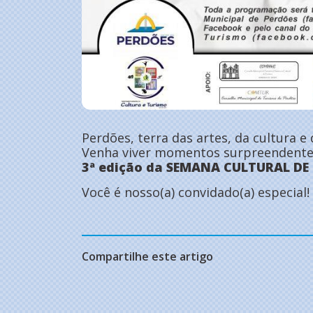
Perdões, terra das artes, da cultura 
Venha viver momentos surpreendente
3ª edição da SEMANA CULTURAL DE 
Você é nosso(a) convidado(a) especial!
Compartilhe este artigo