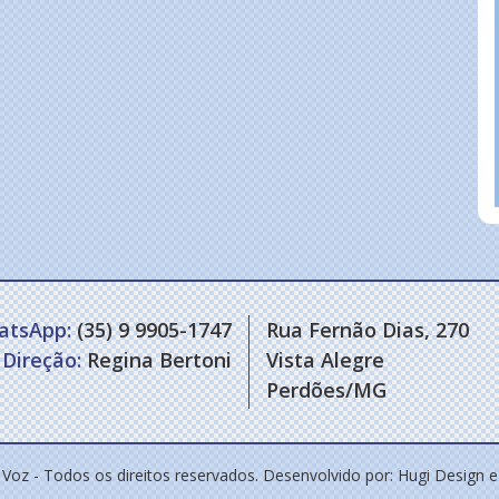
atsApp:
(35) 9 9905-1747
Rua Fernão Dias, 270
Direção:
Regina Bertoni
Vista Alegre
Perdões/MG
 Voz - Todos os direitos reservados. Desenvolvido por:
Hugi Design 