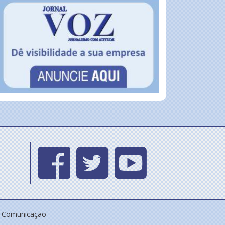
e Comunicação