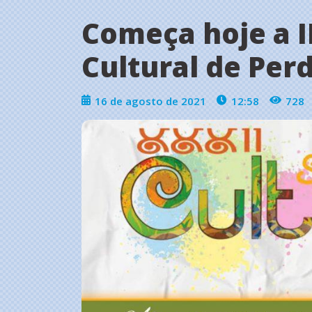
Começa hoje a I
Cultural de Per
16 de agosto de 2021
12:58
728