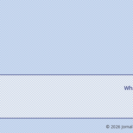
Wh
© 2026 Jornal