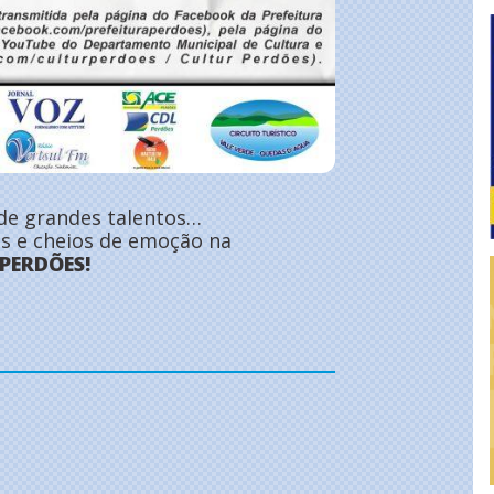
e de grandes talentos…
s e cheios de emoção na
PERDÕES!