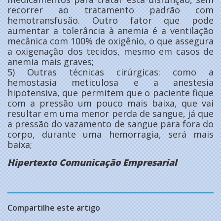
recorrer ao tratamento padrão com
hemotransfusão. Outro fator que pode
aumentar a tolerância à anemia é a ventilação
mecânica com 100% de oxigênio, o que assegura
a oxigenação dos tecidos, mesmo em casos de
anemia mais graves;
5) Outras técnicas cirúrgicas: como a
hemostasia meticulosa e a anestesia
hipotensiva, que permitem que o paciente fique
com a pressão um pouco mais baixa, que vai
resultar em uma menor perda de sangue, já que
a pressão do vazamento de sangue para fora do
corpo, durante uma hemorragia, será mais
baixa;
Hipertexto Comunicação Empresarial
Compartilhe este artigo