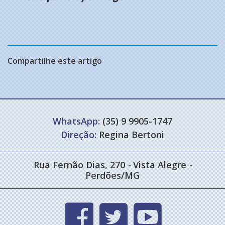
Compartilhe este artigo
WhatsApp:
(35) 9 9905-1747
Direção:
Regina Bertoni
Rua Fernão Dias, 270
-
Vista Alegre
-
Perdões/MG