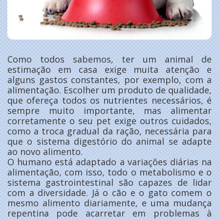
Como todos sabemos, ter um animal de
estimação em casa exige muita atenção e
alguns gastos constantes, por exemplo, com a
alimentação. Escolher um produto de qualidade,
que ofereça todos os nutrientes necessários, é
sempre muito importante, mas alimentar
corretamente o seu pet exige outros cuidados,
como a troca gradual da ração, necessária para
que o sistema digestório do animal se adapte
ao novo alimento.
O humano está adaptado a variações diárias na
alimentação, com isso, todo o metabolismo e o
sistema gastrointestinal são capazes de lidar
com a diversidade. Já o cão e o gato comem o
mesmo alimento diariamente, e uma mudança
repentina pode acarretar em problemas à