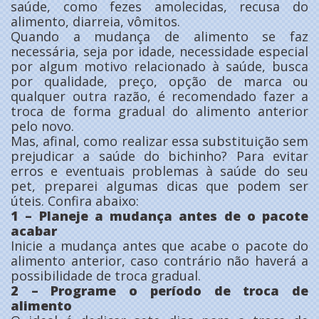
saúde, como fezes amolecidas, recusa do
alimento, diarreia, vômitos.
Quando a mudança de alimento se faz
necessária, seja por idade, necessidade especial
por algum motivo relacionado à saúde, busca
por qualidade, preço, opção de marca ou
qualquer outra razão, é recomendado fazer a
troca de forma gradual do alimento anterior
pelo novo.
Mas, afinal, como realizar essa substituição sem
prejudicar a saúde do bichinho? Para evitar
erros e eventuais problemas à saúde do seu
pet, preparei algumas dicas que podem ser
úteis. Confira abaixo:
1 – Planeje a mudança antes de o pacote
acabar
Inicie a mudança antes que acabe o pacote do
alimento anterior, caso contrário não haverá a
possibilidade de troca gradual.
2 – Programe o período de troca de
alimento