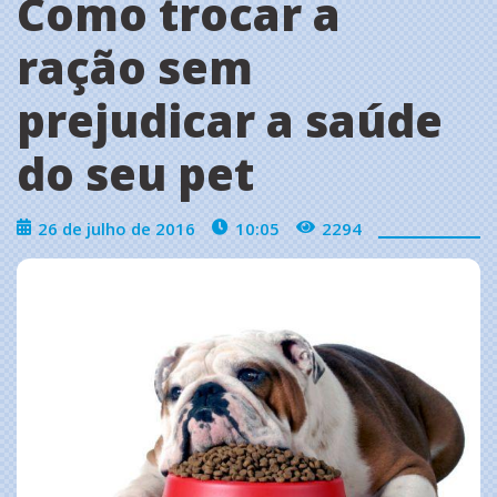
Como trocar a
ração sem
prejudicar a saúde
do seu pet
26 de julho de 2016
10:05
2294