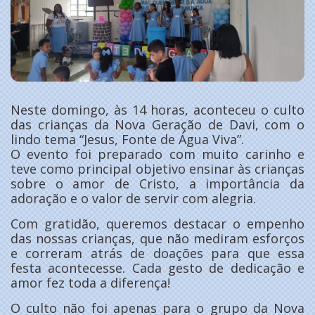
Neste domingo, às 14 horas, aconteceu o culto
das crianças da Nova Geração de Davi, com o
lindo tema “Jesus, Fonte de Água Viva”.
O evento foi preparado com muito carinho e
teve como principal objetivo ensinar às crianças
sobre o amor de Cristo, a importância da
adoração e o valor de servir com alegria.
Com gratidão, queremos destacar o empenho
das nossas crianças, que não mediram esforços
e correram atrás de doações para que essa
festa acontecesse. Cada gesto de dedicação e
amor fez toda a diferença!
O culto não foi apenas para o grupo da Nova