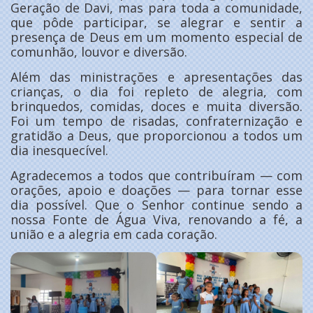
Geração de Davi, mas para toda a comunidade,
que pôde participar, se alegrar e sentir a
presença de Deus em um momento especial de
comunhão, louvor e diversão.
Além das ministrações e apresentações das
crianças, o dia foi repleto de alegria, com
brinquedos, comidas, doces e muita diversão.
Foi um tempo de risadas, confraternização e
gratidão a Deus, que proporcionou a todos um
dia inesquecível.
Agradecemos a todos que contribuíram — com
orações, apoio e doações — para tornar esse
dia possível. Que o Senhor continue sendo a
nossa Fonte de Água Viva, renovando a fé, a
união e a alegria em cada coração.