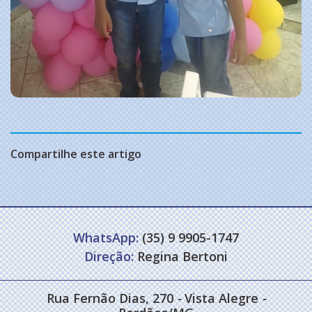
Compartilhe este artigo
WhatsApp:
(35) 9 9905-1747
Direção:
Regina Bertoni
Rua Fernão Dias, 270
-
Vista Alegre
-