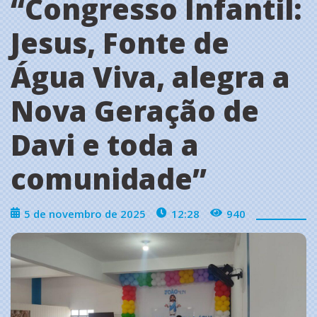
“Congresso Infantil:
Jesus, Fonte de
Água Viva, alegra a
Nova Geração de
Davi e toda a
comunidade”
5 de novembro de 2025
12:28
940