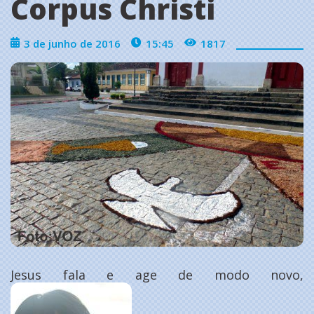
Corpus Christi
3 de junho de 2016
15:45
1817
Jesus fala e age de modo novo,