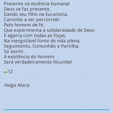
Presente na essência humana!
Deus se faz presente,
Dando seu filho na Eucaristia,
Caminho a ser percorrido
Pelo homem de fé,
Que experimenta a solidariedade de Deus
E agarra com todas as foças,
Na inesgotável fonte de vida plena,
Seguimento, Comunhão e Partilha.
Só assim…
A existência do homem
Será verdadeiramente fecunda!
Helga Maria