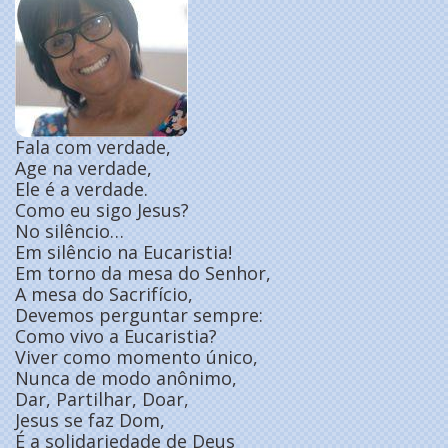
Fala com verdade,
Age na verdade,
Ele é a verdade.
Como eu sigo Jesus?
No silêncio…
Em silêncio na Eucaristia!
Em torno da mesa do Senhor,
A mesa do Sacrifício,
Devemos perguntar sempre:
Como vivo a Eucaristia?
Viver como momento único,
Nunca de modo anônimo,
Dar, Partilhar, Doar,
Jesus se faz Dom,
É a solidariedade de Deus