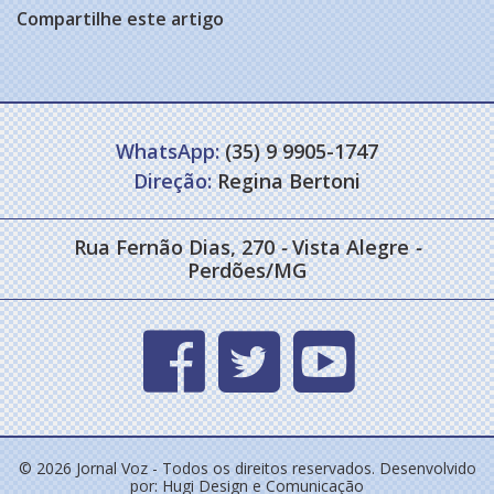
Compartilhe este artigo
WhatsApp:
(35) 9 9905-1747
Direção:
Regina Bertoni
Rua Fernão Dias, 270
-
Vista Alegre
-
Perdões/MG
© 2026 Jornal Voz - Todos os direitos reservados. Desenvolvido
por:
Hugi Design e Comunicação