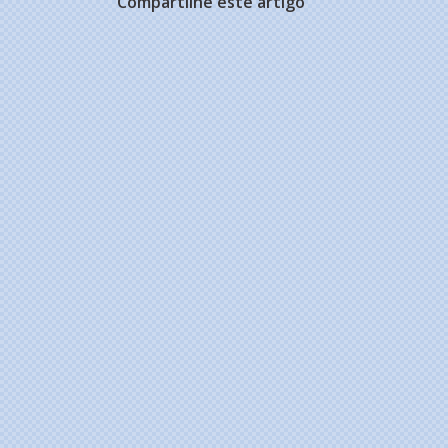
Compartilhe este artigo