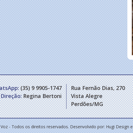
atsApp:
(35) 9 9905-1747
Rua Fernão Dias, 270
Direção:
Regina Bertoni
Vista Alegre
Perdões/MG
 Voz - Todos os direitos reservados. Desenvolvido por:
Hugi Design 