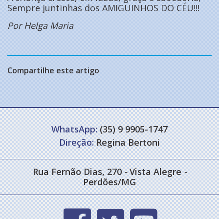
Sempre juntinhas dos AMIGUINHOS DO CÉU!!!
Por Helga Maria
Compartilhe este artigo
WhatsApp:
(35) 9 9905-1747
Direção:
Regina Bertoni
Rua Fernão Dias, 270
-
Vista Alegre
-
Perdões/MG