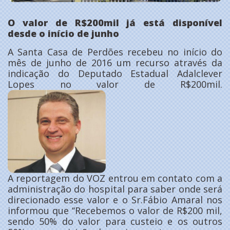
O valor de R$200mil já está disponível
desde o início de junho
A Santa Casa de Perdões recebeu no início do
mês de junho de 2016 um recurso através da
indicação do Deputado Estadual Adalclever
Lopes no valor de R$200mil.
A reportagem do VOZ entrou em contato com a
administração do hospital para saber onde será
direcionado esse valor e o Sr.Fábio Amaral nos
informou que ‘‘Recebemos o valor de R$200 mil,
sendo 50% do valor para custeio e os outros