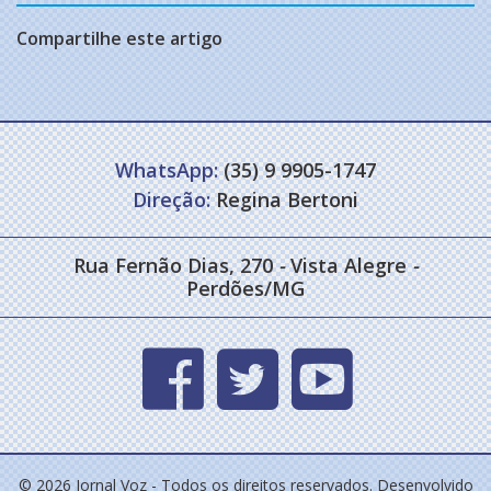
Compartilhe este artigo
WhatsApp:
(35) 9 9905-1747
Direção:
Regina Bertoni
Rua Fernão Dias, 270
-
Vista Alegre
-
Perdões/MG
© 2026 Jornal Voz - Todos os direitos reservados. Desenvolvido