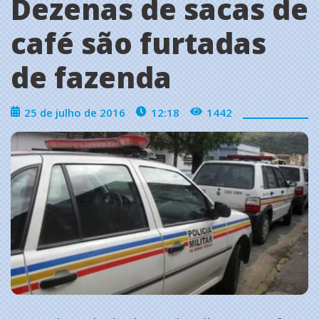
Dezenas de sacas de
café são furtadas
de fazenda
25 de julho de 2016
12:18
1442