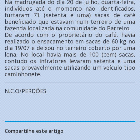
Na madrugada do dia 20 de julho, quarta-feira,
indivíduos até o momento não identificados,
furtaram 71 (setenta e uma) sacas de café
beneficiado que estavam num terreiro de uma
fazenda localizada na comunidade do Barreiro.
De acordo com o proprietário do café, havia
realizado o ensacamento em sacas de 60 kg no
dia 19/07 e deixou no terreiro coberto por uma
lona. No local havia mais de 100 (cem) sacas,
contudo os infratores levaram setenta e uma
sacas provavelmente utilizando um veículo tipo
caminhonete.
N.C.O/PERDÕES
Compartilhe este artigo