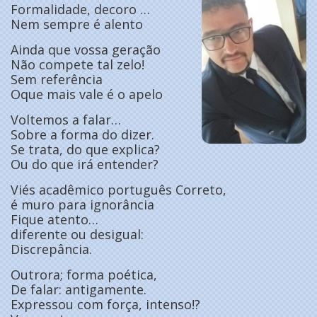
Formalidade, decoro …
Nem sempre é alento
Ainda que vossa geração
Não compete tal zelo!
Sem referência
Oque mais vale é o apelo
Voltemos a falar…
Sobre a forma do dizer.
Se trata, do que explica?
Ou do que irá entender?
Viés acadêmico português Correto,
é muro para ignorância
Fique atento…
diferente ou desigual:
Discrepância.
Outrora; forma poética,
De falar: antigamente.
Expressou com força, intenso!?