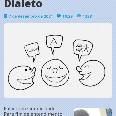
Dialeto
7 de dezembro de 2021
10:29
1328
Falar com simplicidade
Para fim de entendimento