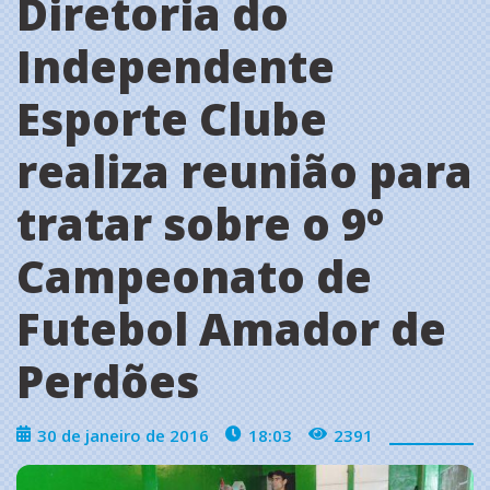
Diretoria do
Independente
Esporte Clube
realiza reunião para
tratar sobre o 9º
Campeonato de
Futebol Amador de
Perdões
30 de janeiro de 2016
18:03
2391