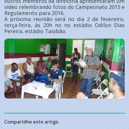
outros membros da diretoria apresentaram um
vídeo relembrando fotos do Campeonato 2015 e
Regulamento para 2016.
A próxima reunião será no dia 2 de fevereiro,
terça-feira, às 20h no no estádio Odilon Dias
Pereira, estádio Taiobão.
Compartilhe este artigo