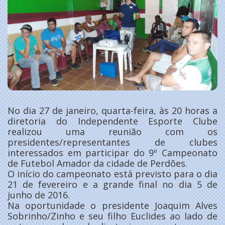
No dia 27 de janeiro, quarta-feira, às 20 horas a
diretoria do Independente Esporte Clube
realizou uma reunião com os
presidentes/representantes de clubes
interessados em participar do 9º Campeonato
de Futebol Amador da cidade de Perdões.
O início do campeonato está previsto para o dia
21 de fevereiro e a grande final no dia 5 de
junho de 2016.
Na oportunidade o presidente Joaquim Alves
Sobrinho/Zinho e seu filho Euclides ao lado de