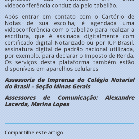
videoconferência conduzida pelo tabelião.
Após entrar em contato com o Cartório de
Notas de sua escolha, é agendada uma
videoconferência com o tabelião para realizar a
escritura, que é assinada digitalmente com
certificado digital Notarizado ou por ICP-Brasil,
assinatura digital de padrão nacional utilizada,
por exemplo, para declarar o Imposto de Renda.
Os serviços desta plataforma também estão
disponíveis em aparelhos celulares.
Assessoria de Imprensa do Colégio Notarial
do Brasil – Seção Minas Gerais
Assessores de Comunicação: Alexandre
Lacerda, Marina Lopes
Compartilhe este artigo