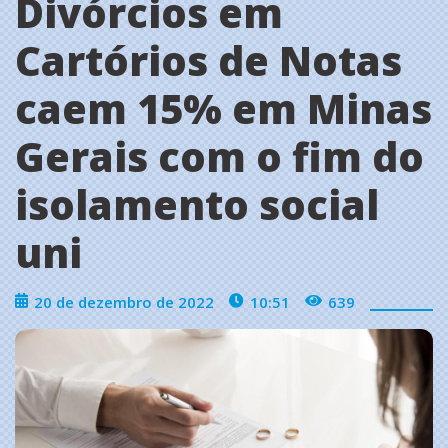
Divórcios em
Cartórios de Notas
caem 15% em Minas
Gerais com o fim do
isolamento social
uni
20 de dezembro de 2022
10:51
639