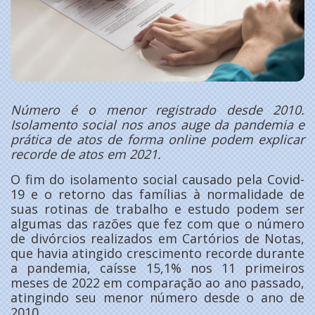
Número é o menor registrado desde 2010.
Isolamento social nos anos auge da pandemia e
prática de atos de forma online podem explicar
recorde de atos em 2021.
O fim do isolamento social causado pela Covid-
19 e o retorno das famílias à normalidade de
suas rotinas de trabalho e estudo podem ser
algumas das razões que fez com que o número
de divórcios realizados em Cartórios de Notas,
que havia atingido crescimento recorde durante
a pandemia, caísse 15,1% nos 11 primeiros
meses de 2022 em comparação ao ano passado,
atingindo seu menor número desde o ano de
2010.