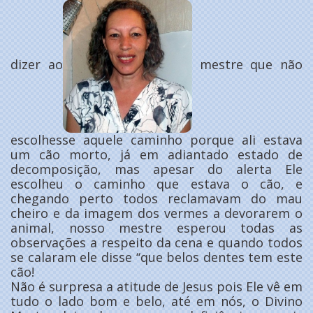
dizer ao
mestre que não
escolhesse aquele caminho porque ali estava
um cão morto, já em adiantado estado de
decomposição, mas apesar do alerta Ele
escolheu o caminho que estava o cão, e
chegando perto todos reclamavam do mau
cheiro e da imagem dos vermes a devorarem o
animal, nosso mestre esperou todas as
observações a respeito da cena e quando todos
se calaram ele disse ‘‘que belos dentes tem este
cão!
Não é surpresa a atitude de Jesus pois Ele vê em
tudo o lado bom e belo, até em nós, o Divino