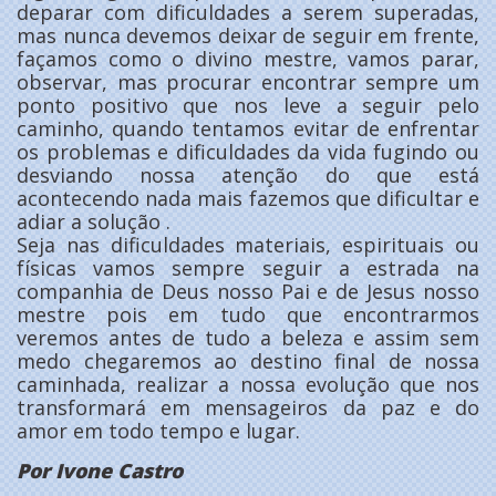
deparar com dificuldades a serem superadas,
mas nunca devemos deixar de seguir em frente,
façamos como o divino mestre, vamos parar,
observar, mas procurar encontrar sempre um
ponto positivo que nos leve a seguir pelo
caminho, quando tentamos evitar de enfrentar
os problemas e dificuldades da vida fugindo ou
desviando nossa atenção do que está
acontecendo nada mais fazemos que dificultar e
adiar a solução .
Seja nas dificuldades materiais, espirituais ou
físicas vamos sempre seguir a estrada na
companhia de Deus nosso Pai e de Jesus nosso
mestre pois em tudo que encontrarmos
veremos antes de tudo a beleza e assim sem
medo chegaremos ao destino final de nossa
caminhada, realizar a nossa evolução que nos
transformará em mensageiros da paz e do
amor em todo tempo e lugar.
Por Ivone Castro