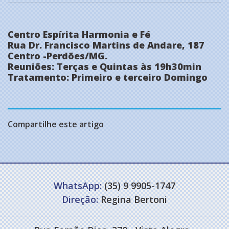
Centro Espírita Harmonia e Fé
Rua Dr. Francisco Martins de Andare, 187
Centro -Perdões/MG.
Reuniões: Terças e Quintas às 19h30min
Tratamento: Primeiro e terceiro Domingo
Compartilhe este artigo
WhatsApp:
(35) 9 9905-1747
Direção:
Regina Bertoni