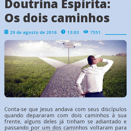
Doutrina Espírita:
Os dois caminhos
29 de agosto de 2016
13:03
7551
Conta-se que Jesus andava com seus discípulos
quando depararam com dois caminhos à sua
frente, alguns deles já tinham se adiantado e
passando por um dos caminhos voltaram para