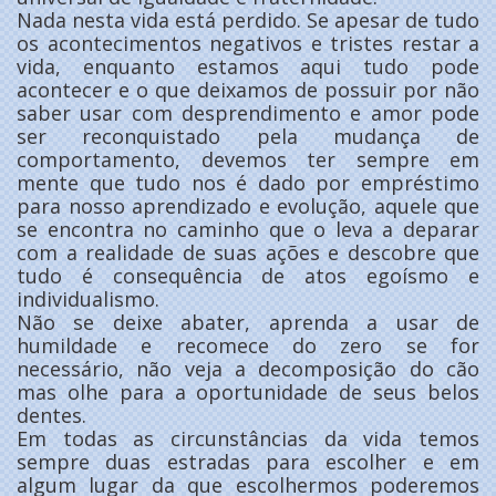
Nada nesta vida está perdido. Se apesar de tudo
os acontecimentos negativos e tristes restar a
vida, enquanto estamos aqui tudo pode
acontecer e o que deixamos de possuir por não
saber usar com desprendimento e amor pode
ser reconquistado pela mudança de
comportamento, devemos ter sempre em
mente que tudo nos é dado por empréstimo
para nosso aprendizado e evolução, aquele que
se encontra no caminho que o leva a deparar
com a realidade de suas ações e descobre que
tudo é consequência de atos egoísmo e
individualismo.
Não se deixe abater, aprenda a usar de
humildade e recomece do zero se for
necessário, não veja a decomposição do cão
mas olhe para a oportunidade de seus belos
dentes.
Em todas as circunstâncias da vida temos
sempre duas estradas para escolher e em
algum lugar da que escolhermos poderemos