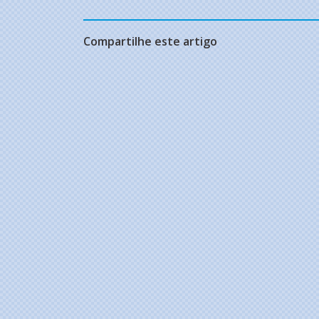
Compartilhe este artigo