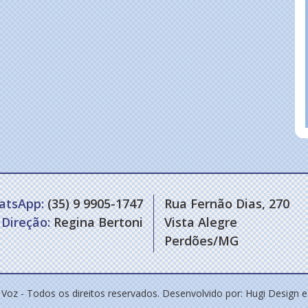
atsApp:
(35) 9 9905-1747
Rua Fernão Dias, 270
Direção:
Regina Bertoni
Vista Alegre
Perdões/MG
 Voz - Todos os direitos reservados. Desenvolvido por:
Hugi Design 