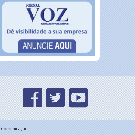
e Comunicação