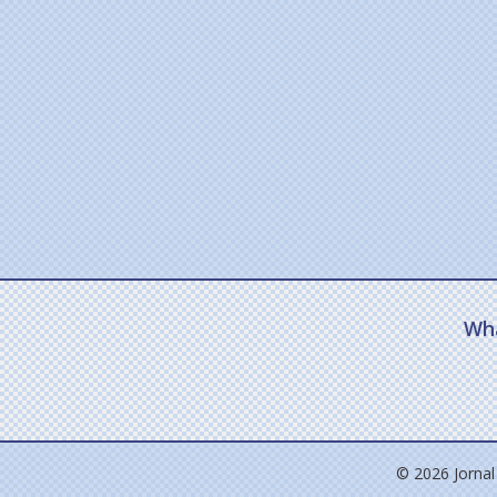
Wh
© 2026 Jornal