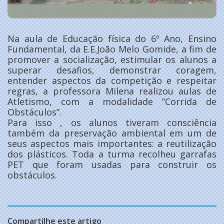
Na aula de Educação física do 6º Ano, Ensino
Fundamental, da E.E.João Melo Gomide, a fim de
promover a socialização, estimular os alunos a
superar desafios, demonstrar coragem,
entender aspectos da competição e respeitar
regras, a professora Milena realizou aulas de
Atletismo, com a modalidade ”Corrida de
Obstáculos”.
Para isso , os alunos tiveram consciência
também da preservação ambiental em um de
seus aspectos mais importantes: a reutilização
dos plásticos. Toda a turma recolheu garrafas
PET que foram usadas para construir os
obstáculos.
Compartilhe este artigo