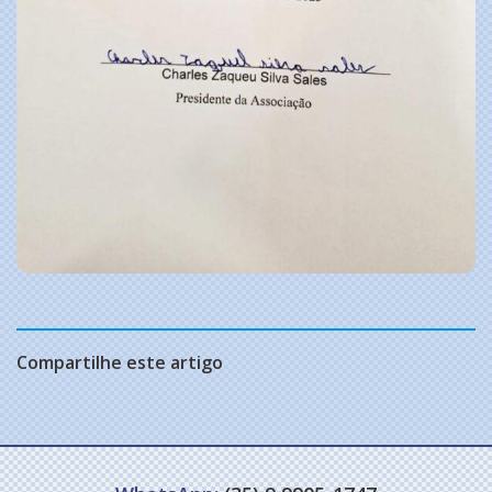
Compartilhe este artigo