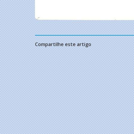
Compartilhe este artigo