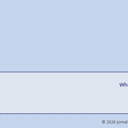
Wh
© 2026 Jornal