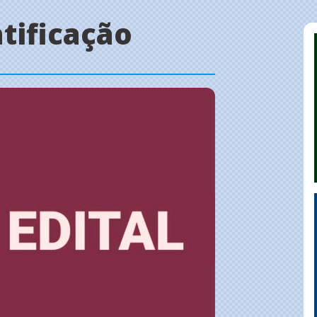
atificação