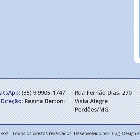
atsApp:
(35) 9 9905-1747
Rua Fernão Dias, 270
Direção:
Regina Bertoni
Vista Alegre
Perdões/MG
 Voz - Todos os direitos reservados. Desenvolvido por:
Hugi Design 