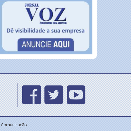
e Comunicação