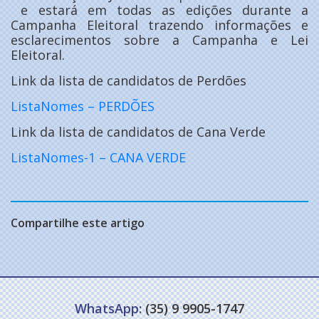
e estará em todas as edições durante a
Campanha Eleitoral trazendo informações e
esclarecimentos sobre a Campanha e Lei
Eleitoral.
Link da lista de candidatos de Perdões
ListaNomes – PERDÕES
Link da lista de candidatos de Cana Verde
ListaNomes-1 – CANA VERDE
Compartilhe este artigo
WhatsApp:
(35) 9 9905-1747