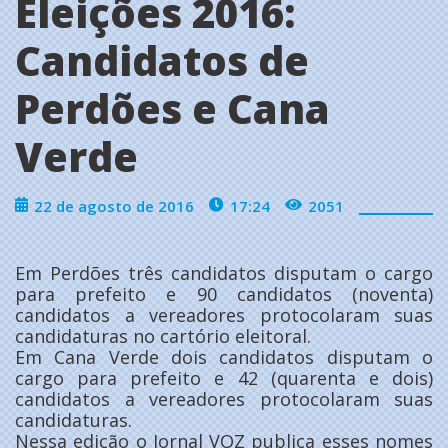
Eleições 2016:
Candidatos de
Perdões e Cana
Verde
22 de agosto de 2016
17:24
2051
Em Perdões três candidatos disputam o cargo
para prefeito e 90 candidatos (noventa)
candidatos a vereadores protocolaram suas
candidaturas no cartório eleitoral.
Em Cana Verde dois candidatos disputam o
cargo para prefeito e 42 (quarenta e dois)
candidatos a vereadores protocolaram suas
candidaturas.
Nessa edição o Jornal VOZ publica esses nomes