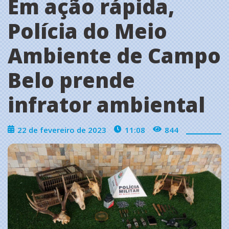
Em ação rápida,
Polícia do Meio
Ambiente de Campo
Belo prende
infrator ambiental
22 de fevereiro de 2023
11:08
844