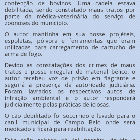
contenção de bovinos. Uma cadela estava
debilitada, sendo constatado maus tratos por
parte da médica-veterinária do serviço de
zoonoses do município.
O autor mantinha em sua posse projéteis,
espoletas, pólvora e ferramentas que eram
utilizadas para carregamento de cartucho de
arma de fogo.
Devido as constatações dos crimes de maus
tratos e posse irregular de material bélico, o
autor recebeu voz de prisão em flagrante e
seguirá à presença da autoridade judiciária.
Foram lavrados os respectivos autos de
infração ambiental e o autor responderá
judicialmente pelas práticas deliciosas.
O cão debilitado foi socorrido e levado para o
canil municipal de Campo Belo onde será
medicado e ficará para reabilitação.