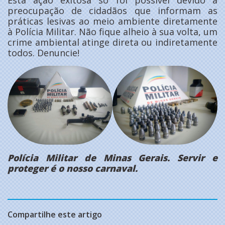
Esta ação exitosa só foi possível devido a
preocupação de cidadãos que informam as
práticas lesivas ao meio ambiente diretamente
à Polícia Militar. Não fique alheio à sua volta, um
crime ambiental atinge direta ou indiretamente
todos. Denuncie!
Polícia Militar de Minas Gerais. Servir e
proteger é o nosso carnaval.
Compartilhe este artigo