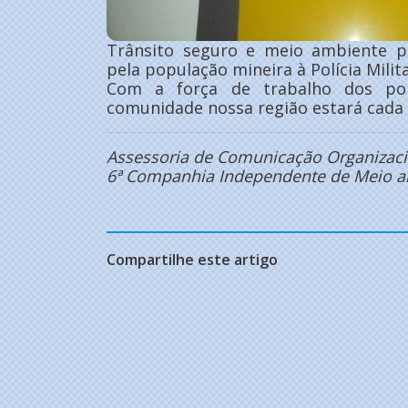
Trânsito seguro e meio ambiente p
pela população mineira à Polícia Milit
Com a força de trabalho dos pol
comunidade nossa região estará cada 
Assessoria de Comunicação Organizaci
6ª Companhia Independente de Meio am
Compartilhe este artigo