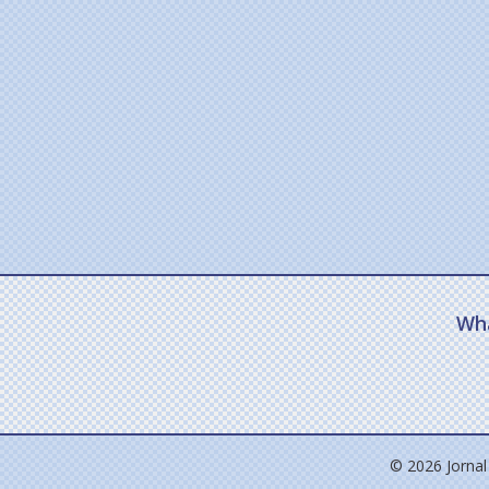
Wh
© 2026 Jornal