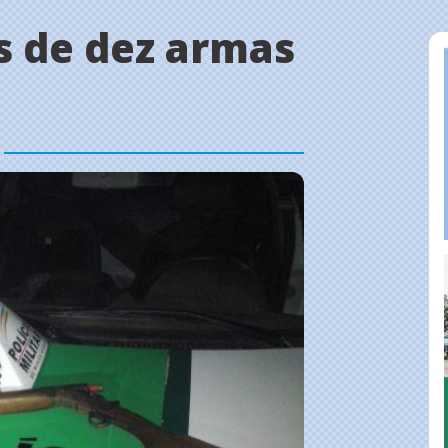
 de dez armas