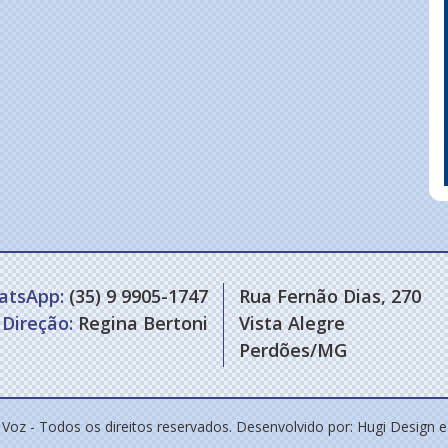
atsApp:
(35) 9 9905-1747
Rua Fernão Dias, 270
Direção:
Regina Bertoni
Vista Alegre
Perdões/MG
 Voz - Todos os direitos reservados. Desenvolvido por:
Hugi Design 