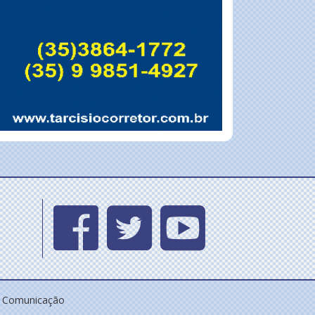
e Comunicação