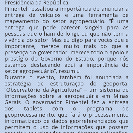
Presidência da República.
Pimentel ressaltou a importância de anunciar a
entrega de veículos e uma ferramenta de
mapeamento do setor agropecuário. “É uma
entrega que pode parecer singela para as
pessoas que olham de longe ou que não têm a
vivência do setor. Mas eu digo para vocês que é
importante, merece muito mais do que a
presença do governador, merece todo o apoio e
prestígio do Governo do Estado, porque nós
estamos destacando aqui a importância do
setor agropecuário”, resumiu
Durante o evento, também foi anunciada a
estratégia de estruturação do geoportal
“Observatório da Agricultura” – um sistema de
informações sobre a agropecuária em Minas
Gerais. O governador Pimentel fez a entrega
dos tablets com o programa de
geoprocessamento, que fará o processamento
informatizado de dados georreferenciados que
permitem o uso de informações que possam