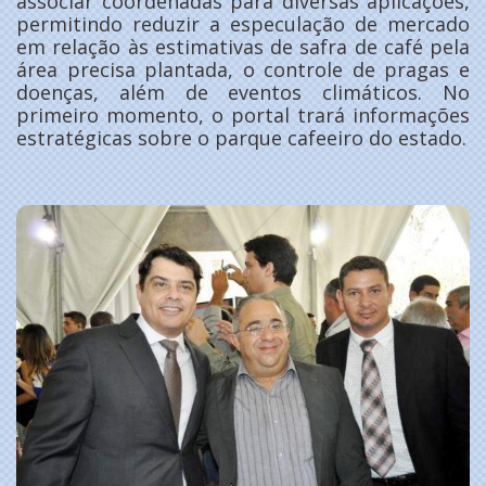
associar coordenadas para diversas aplicações,
permitindo reduzir a especulação de mercado
em relação às estimativas de safra de café pela
área precisa plantada, o controle de pragas e
doenças, além de eventos climáticos. No
primeiro momento, o portal trará informações
estratégicas sobre o parque cafeeiro do estado.