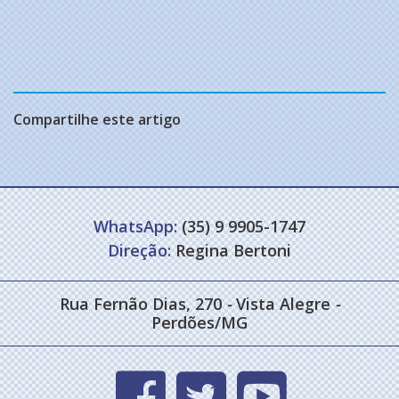
Compartilhe este artigo
WhatsApp:
(35) 9 9905-1747
Direção:
Regina Bertoni
Rua Fernão Dias, 270
-
Vista Alegre
-
Perdões/MG