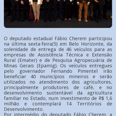
O deputado estadual Fábio Cherem participou
na última sexta-feira(5) em Belo Horizonte, da
solenidade de entrega de 46 veículos para as
empresas de Assistência Técnica e Extensão
Rural (Emater) e de Pesquisa Agropecuária de
Minas Gerais (Epamig). Os veículos entregues
pelo governador Fernando Pimentel irão
beneficiar 40 municípios mineiros e serão
utilizados no atendimento dos agricultores,
principalmente produtores de café, e no
desenvolvimento sustentável da agricultura
familiar no Estado, num investimento de R$ 1,6
milhão e contemplará 14 Territórios de
Desenvolvimento.
Por intermédio do deputado Fábio Cherem, a