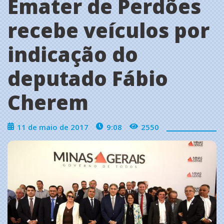
Emater de Perdões
recebe veículos por
indicação do
deputado Fábio
Cherem
11 de maio de 2017
9:08
2550