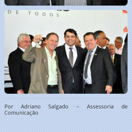
Por Adriano Salgado – Assessoria de
Comunicação