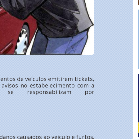
ntos de veículos emitirem tickets,
m avisos no estabelecimento com a
se responsabilizam por
danos causados ao veículo e furtos.