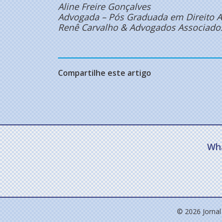
Aline Freire Gonçalves
Advogada – Pós Graduada em Direito A
Renê Carvalho & Advogados Associado
Compartilhe este artigo
Wh
© 2026 Jornal