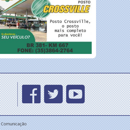
e Comunicação