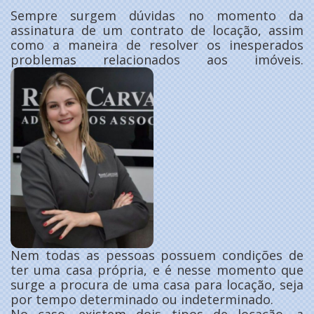
Sempre surgem dúvidas no momento da
assinatura de um contrato de locação, assim
como a maneira de resolver os inesperados
problemas relacionados aos imóveis.
Nem todas as pessoas possuem condições de
ter uma casa própria, e é nesse momento que
surge a procura de uma casa para locação, seja
por tempo determinado ou indeterminado.