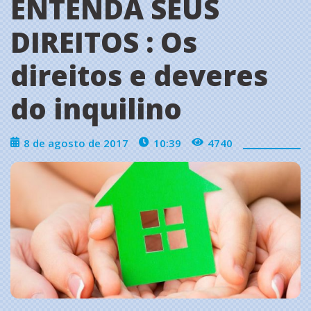
ENTENDA SEUS
DIREITOS : Os
direitos e deveres
do inquilino
8 de agosto de 2017
10:39
4740