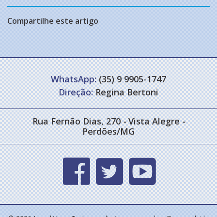
Compartilhe este artigo
WhatsApp:
(35) 9 9905-1747
Direção:
Regina Bertoni
Rua Fernão Dias, 270
-
Vista Alegre
-
Perdões/MG