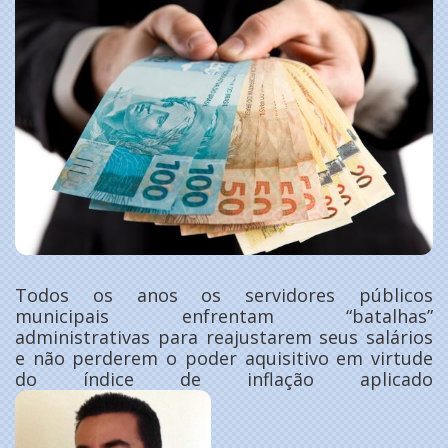
Todos os anos os servidores públicos
municipais enfrentam “batalhas”
administrativas para reajustarem seus salários
e não perderem o poder aquisitivo em virtude
do índice de inflação aplicado