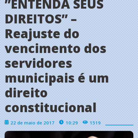
”ENTENDA SEUS
DIREITOS” –
Reajuste do
vencimento dos
servidores
municipais é um
direito
constitucional
22 de maio de 2017
10:29
1519