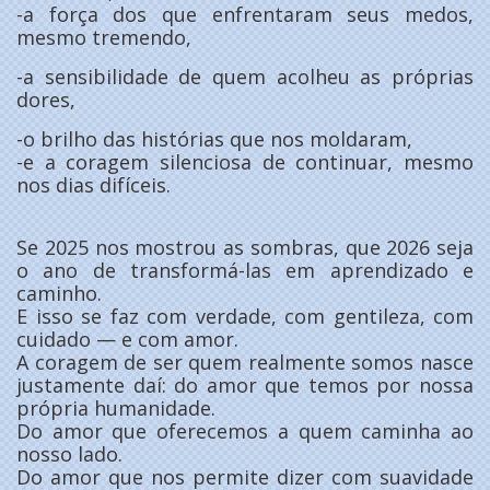
-a força dos que enfrentaram seus medos,
mesmo tremendo,
-a sensibilidade de quem acolheu as próprias
dores,
-o brilho das histórias que nos moldaram,
-e a coragem silenciosa de continuar, mesmo
nos dias difíceis.
Se 2025 nos mostrou as sombras, que 2026 seja
o ano de transformá-las em aprendizado e
caminho.
E isso se faz com verdade, com gentileza, com
cuidado — e com amor.
A coragem de ser quem realmente somos nasce
justamente daí: do amor que temos por nossa
própria humanidade.
Do amor que oferecemos a quem caminha ao
nosso lado.
Do amor que nos permite dizer com suavidade