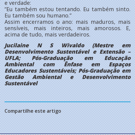
e verdade:
“Eu também estou tentando. Eu também sinto.
Eu também sou humano.”
Assim encerramos o ano: mais maduros, mais
sensíveis, mais inteiros, mais amorosos. E,
acima de tudo, mais verdadeiros.
Jucilaine N S Wivaldo (Mestre em
Desenvolvimento Sustentável e Extensão –
UFLA; Pós-Graduação em Educação
Ambiental com Ênfase em Espaços
Educadores Sustentáveis; Pós-Graduação em
Gestão Ambiental e Desenvolvimento
Sustentável
Compartilhe este artigo