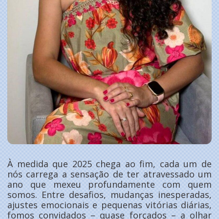
À medida que 2025 chega ao fim, cada um de
nós carrega a sensação de ter atravessado um
ano que mexeu profundamente com quem
somos. Entre desafios, mudanças inesperadas,
ajustes emocionais e pequenas vitórias diárias,
fomos convidados – quase forçados – a olhar