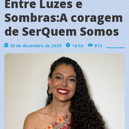
Entre Luzes e
Sombras:A coragem
de SerQuem Somos
30 de dezembro de 2025
16:53
813