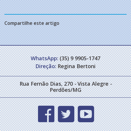
Compartilhe este artigo
WhatsApp:
(35) 9 9905-1747
Direção:
Regina Bertoni
Rua Fernão Dias, 270
-
Vista Alegre
-
Perdões/MG