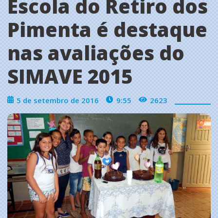
Escola do Retiro dos
Pimenta é destaque
nas avaliações do
SIMAVE 2015
5 de setembro de 2016
9:55
2623