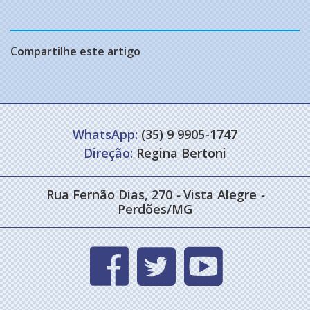
Compartilhe este artigo
WhatsApp:
(35) 9 9905-1747
Direção:
Regina Bertoni
Rua Fernão Dias, 270
-
Vista Alegre
-
Perdões/MG