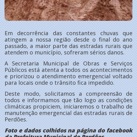
Em decorrência das constantes chuvas que
atingem a nossa região desde o final do ano
passado, a maior parte das estradas rurais que
atendem o município, sofreram sérios danos.
A Secretaria Municipal de Obras e Serviços
Públicos está atenta a todos os acontecimentos
e priorizou o atendimento emergencial voltado
para locais onde o trânsito fica impedido.
Deste modo, solicitamos a compreensão de
todos e informamos que tão logo as condições
climáticas propiciem, iniciaremos o trabalho de
manutenção emergencial das estradas rurais de
Perdões.
Foto e dados colhidos na página do facebook
da Prefeitura Municipal de Perdões