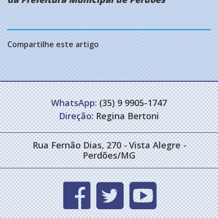
Compartilhe este artigo
WhatsApp:
(35) 9 9905-1747
Direção:
Regina Bertoni
Rua Fernão Dias, 270
-
Vista Alegre
-
Perdões/MG