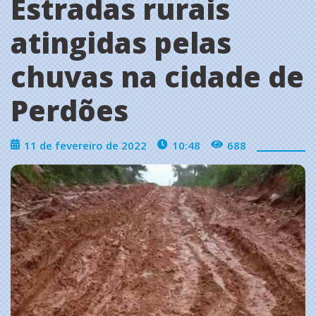
Estradas rurais
atingidas pelas
chuvas na cidade de
Perdões
11 de fevereiro de 2022
10:48
688