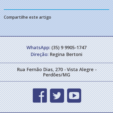
Compartilhe este artigo
WhatsApp:
(35) 9 9905-1747
Direção:
Regina Bertoni
Rua Fernão Dias, 270
-
Vista Alegre
-
Perdões/MG