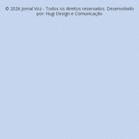
© 2026 Jornal Voz - Todos os direitos reservados. Desenvolvido
por:
Hugi Design e Comunicação