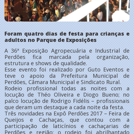
Foram quatro dias de festa para crianças e
adultos no Parque de Exposições
A 36ª Exposição Agropecuária e Industrial de
Perdões fica marcada pela organização,
estrutura e shows de qualidade.
Esse evento foi realizado por Guto Eventos e
teve o apoio da Prefeitura Municipal de
Perdões, Câmara Municipal e Sindicato Rural.
Rodeio profissional todas as noites com a
locução de Théo Oliveira e Diogo Bueno; no
palco locução de Rodrigo Fidélis – profissionais
que deram um destaque a cada noite da festa.
Três novidades na Expô Perdões 2017 – Feira de
Queijos e Cachaças, que contou com a
participação de laticínios e cachaçarias de
Perdões e região; o rodeio foi abrilhantado