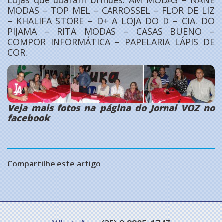
MODAS – TOP MEL – CARROSSEL – FLOR DE LIZ
– KHALIFA STORE – D+ A LOJA DO D – CIA. DO
PIJAMA – RITA MODAS – CASAS BUENO –
COMPOR INFORMÁTICA – PAPELARIA LÁPIS DE
COR.
Veja mais fotos na página do Jornal VOZ no
facebook
Compartilhe este artigo