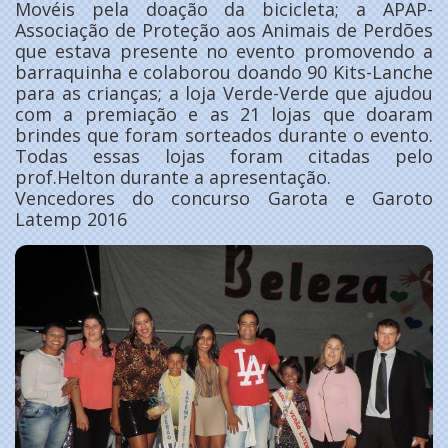
Movéis pela doação da bicicleta; a APAP-
Associação de Proteção aos Animais de Perdões
que estava presente no evento promovendo a
barraquinha e colaborou doando 90 Kits-Lanche
para as crianças; a loja Verde-Verde que ajudou
com a premiação e as 21 lojas que doaram
brindes que foram sorteados durante o evento.
Todas essas lojas foram citadas pelo
prof.Helton durante a apresentação.
Vencedores do concurso Garota e Garoto
Latemp 2016