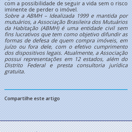
com a possibilidade de seguir a vida sem o risco
iminente de perder o imóvel.
Sobre a ABMH – Idealizada 1999 e mantida por
mutuários, a Associação Brasileira dos Mutuários
da Habitação (ABMH) é uma entidade civil sem
fins lucrativos que tem como objetivo difundir as
formas de defesa de quem compra imóveis, em
juízo ou fora dele, com o efetivo cumprimento
dos dispositivos legais. Atualmente, a Associação
possui representações em 12 estados, além do
Distrito Federal e presta consultoria jurídica
gratuita.
Compartilhe este artigo