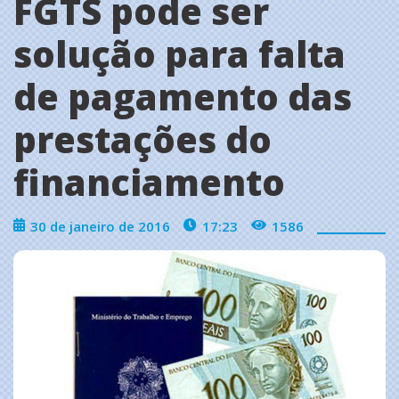
FGTS pode ser
solução para falta
de pagamento das
prestações do
financiamento
30 de janeiro de 2016
17:23
1586