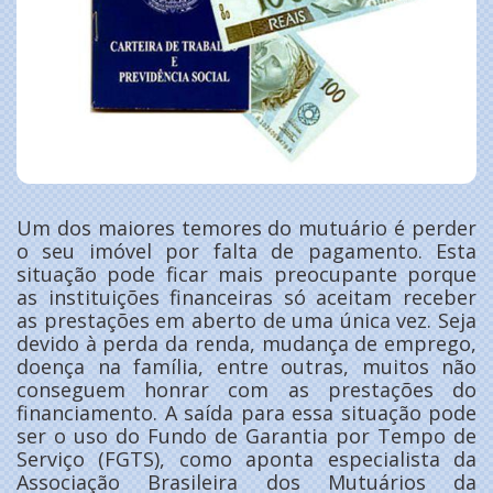
Um dos maiores temores do mutuário é perder
o seu imóvel por falta de pagamento. Esta
situação pode ficar mais preocupante porque
as instituições financeiras só aceitam receber
as prestações em aberto de uma única vez. Seja
devido à perda da renda, mudança de emprego,
doença na família, entre outras, muitos não
conseguem honrar com as prestações do
financiamento. A saída para essa situação pode
ser o uso do Fundo de Garantia por Tempo de
Serviço (FGTS), como aponta especialista da
Associação Brasileira dos Mutuários da