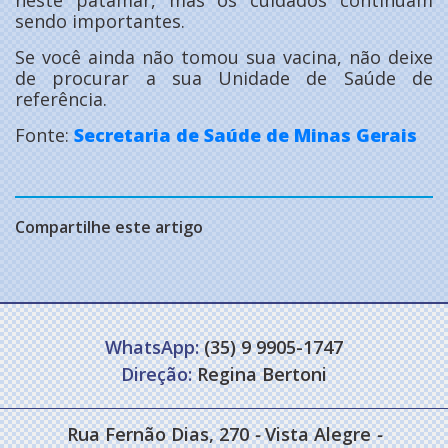
sendo importantes.
Se você ainda não tomou sua vacina, não deixe
de procurar a sua Unidade de Saúde de
referência.
Fonte:
Secretaria de Saúde de Minas Gerais
Compartilhe este artigo
WhatsApp:
(35) 9 9905-1747
Direção:
Regina Bertoni
Rua Fernão Dias, 270
-
Vista Alegre
-