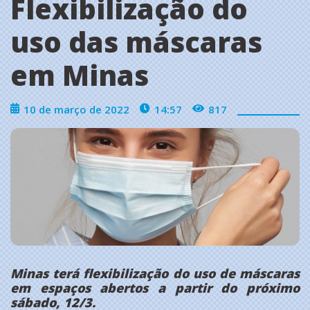
Flexibilização do
uso das máscaras
em Minas
10 de março de 2022
14:57
817
Minas terá flexibilização do uso de máscaras
em espaços abertos a partir do próximo
sábado, 12/3.