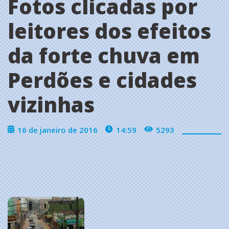
Fotos clicadas por
leitores dos efeitos
da forte chuva em
Perdões e cidades
vizinhas
16 de janeiro de 2016
14:59
5293