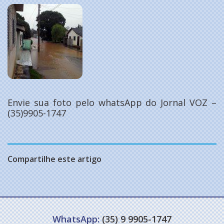
Envie sua foto pelo whatsApp do Jornal VOZ –
(35)9905-1747
Compartilhe este artigo
WhatsApp:
(35) 9 9905-1747