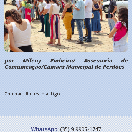
por Mileny Pinheiro/ Assessoria de
Comunicação/Câmara Municipal de Perdões
Compartilhe este artigo
WhatsApp:
(35) 9 9905-1747