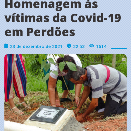
Homenagem às
vítimas da Covid-19
em Perdões
23 de dezembro de 2021
22:53
1614