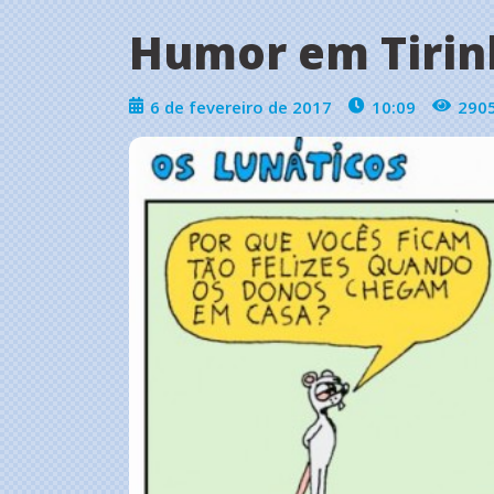
Humor em Tirin
6 de fevereiro de 2017
10:09
290