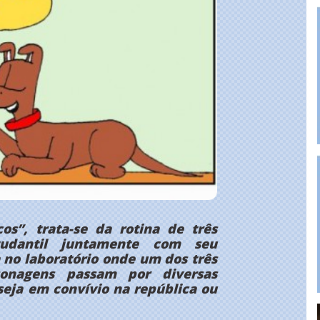
os”, trata-se da rotina de três
tudantil juntamente com seu
 no laboratório onde um dos três
sonagens passam por diversas
seja em convívio na república ou