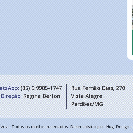
atsApp:
(35) 9 9905-1747
Rua Fernão Dias, 270
Direção:
Regina Bertoni
Vista Alegre
Perdões/MG
 Voz - Todos os direitos reservados. Desenvolvido por:
Hugi Design 