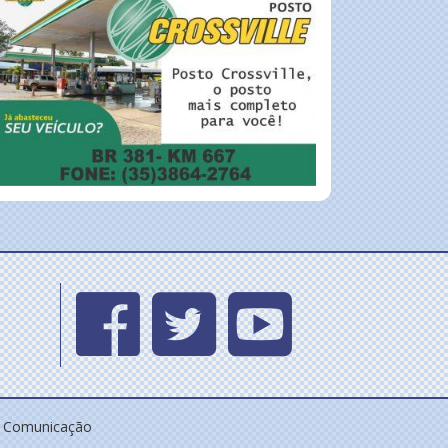
e Comunicação