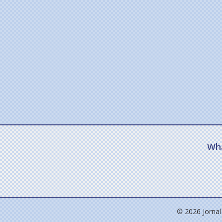
Wh
© 2026 Jornal