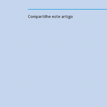
Compartilhe este artigo