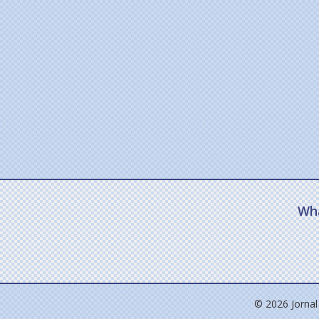
Wh
© 2026 Jornal