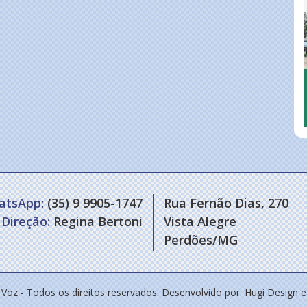
atsApp:
(35) 9 9905-1747
Rua Fernão Dias, 270
Direção:
Regina Bertoni
Vista Alegre
Perdões/MG
 Voz - Todos os direitos reservados. Desenvolvido por:
Hugi Design 