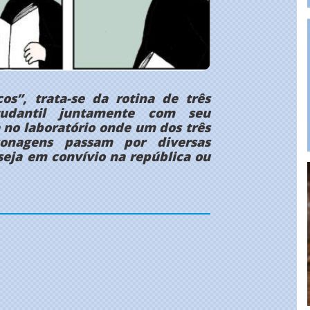
os”, trata-se da rotina de três
tudantil juntamente com seu
 no laboratório onde um dos três
sonagens passam por diversas
seja em convívio na república ou