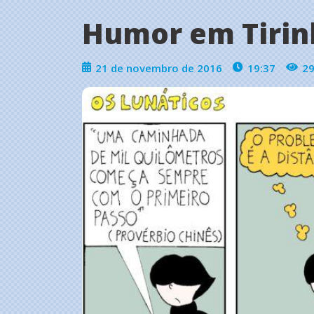
Humor em Tirin
21 de novembro de 2016
19:37
2