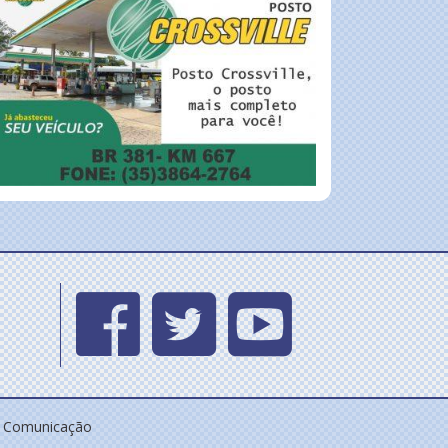
e Comunicação