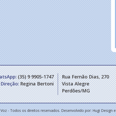
atsApp:
(35) 9 9905-1747
Rua Fernão Dias, 270
Direção:
Regina Bertoni
Vista Alegre
Perdões/MG
 Voz - Todos os direitos reservados. Desenvolvido por:
Hugi Design 