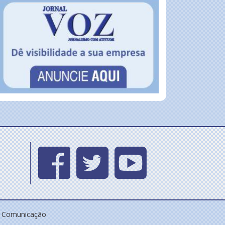
e Comunicação