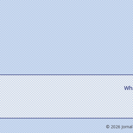
Wh
© 2026 Jornal