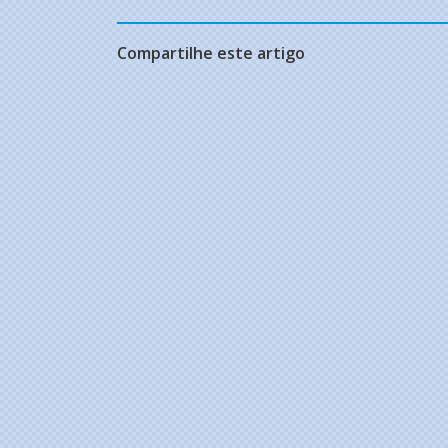
Compartilhe este artigo