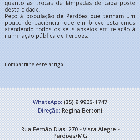
quanto as trocas de lâmpadas de cada poste
desta cidade.
Peço à população de Perdões que tenham um
pouco de paciência, que em breve estaremos
atendendo todos os seus anseios em relação à
iluminação pública de Perdões.
Compartilhe este artigo
WhatsApp:
(35) 9 9905-1747
Direção:
Regina Bertoni
Rua Fernão Dias, 270
-
Vista Alegre
-
Perdões/MG