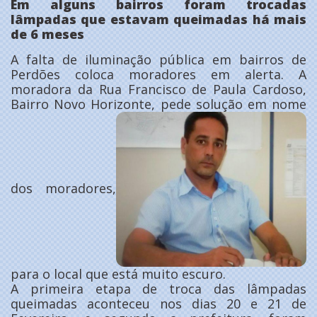
Em alguns bairros foram trocadas
lâmpadas que estavam queimadas há mais
de 6 meses
A falta de iluminação pública em bairros de
Perdões coloca moradores em alerta. A
moradora da Rua Francisco de Paula Cardoso,
Bairro Novo Horizonte, pede solução em nome
dos moradores,
para o local que está muito escuro.
A primeira etapa de troca das lâmpadas
queimadas aconteceu nos dias 20 e 21 de