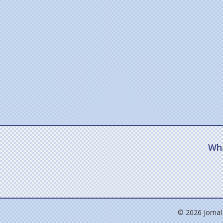
Wh
© 2026 Jornal