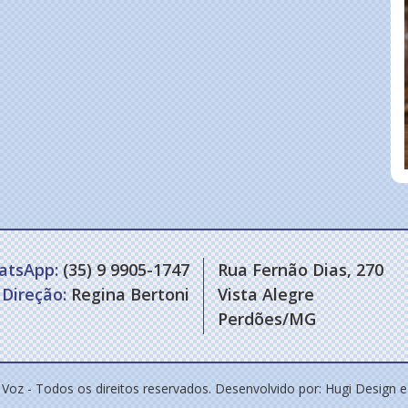
atsApp:
(35) 9 9905-1747
Rua Fernão Dias, 270
Direção:
Regina Bertoni
Vista Alegre
Perdões/MG
 Voz - Todos os direitos reservados. Desenvolvido por:
Hugi Design 