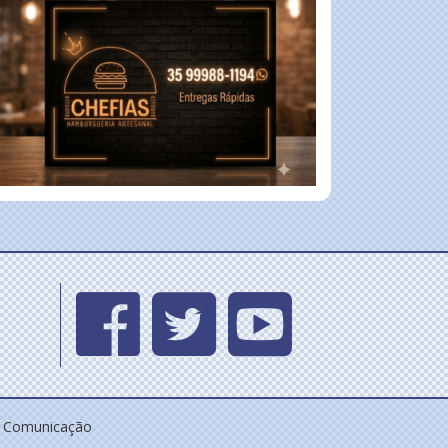
e Comunicação