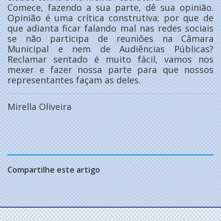
Comece, fazendo a sua parte, dê sua opinião.
Opinião é uma crítica construtiva; por que de
que adianta ficar falando mal nas redes sociais
se não participa de reuniões na Câmara
Municipal e nem de Audiências Públicas?
Reclamar sentado é muito fácil, vamos nos
mexer e fazer nossa parte para que nossos
representantes façam as deles.
Mirella Oliveira
Compartilhe este artigo