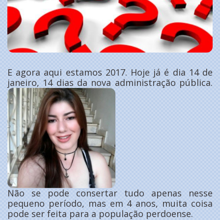
E agora aqui estamos 2017. Hoje já é dia 14 de
janeiro, 14 dias da nova administração pública.
Não se pode consertar tudo apenas nesse
pequeno período, mas em 4 anos, muita coisa
pode ser feita para a população perdoense.