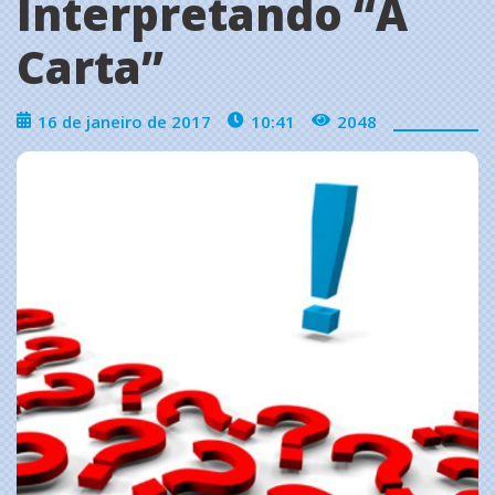
Interpretando “A
Carta”
16 de janeiro de 2017
10:41
2048