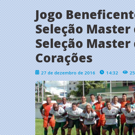
Jogo Beneficent
Seleção Master 
Seleção Master 
Corações
27 de dezembro de 2016
14:32
25