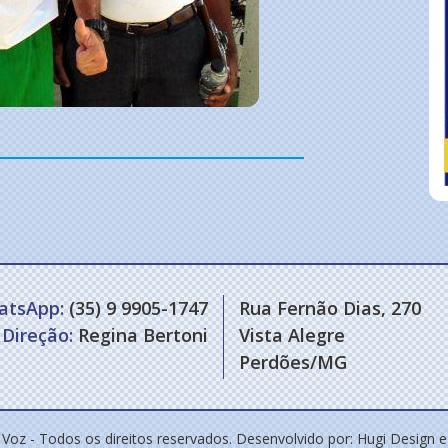
atsApp:
(35) 9 9905-1747
Rua Fernão Dias, 270
Direção:
Regina Bertoni
Vista Alegre
Perdões/MG
 Voz - Todos os direitos reservados. Desenvolvido por:
Hugi Design 