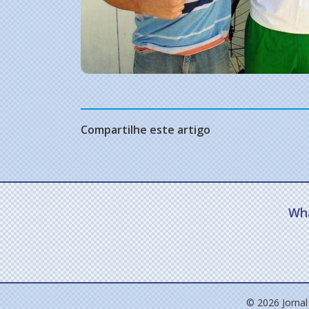
Compartilhe este artigo
Wh
© 2026 Jornal