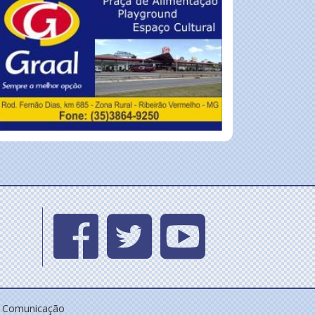
e Comunicação