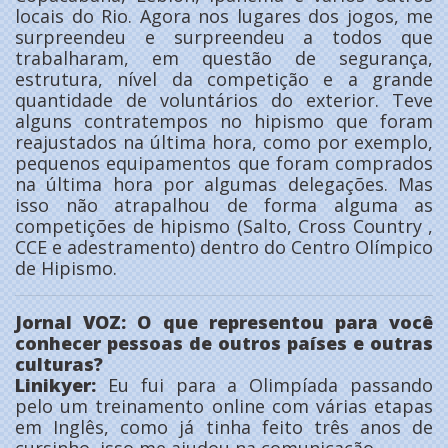
locais do Rio. Agora nos lugares dos jogos, me
surpreendeu e surpreendeu a todos que
trabalharam, em questão de segurança,
estrutura, nível da competição e a grande
quantidade de voluntários do exterior. Teve
alguns contratempos no hipismo que foram
reajustados na última hora, como por exemplo,
pequenos equipamentos que foram comprados
na última hora por algumas delegações. Mas
isso não atrapalhou de forma alguma as
competições de hipismo (Salto, Cross Country ,
CCE e adestramento) dentro do Centro Olímpico
de Hipismo.
Jornal VOZ: O que representou para você
conhecer pessoas de outros países e outras
culturas?
Linikyer:
Eu fui para a Olimpíada passando
pelo um treinamento online com várias etapas
em Inglês, como já tinha feito três anos de