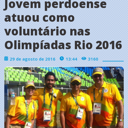
Jovem perdoense
atuou como
voluntário nas
Olimpíadas Rio 2016
29 de agosto de 2016
13:44
3160