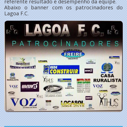
referente resultado e desempenho da equipe.
Abaixo o banner com os patrocinadores do
Lagoa F.C.