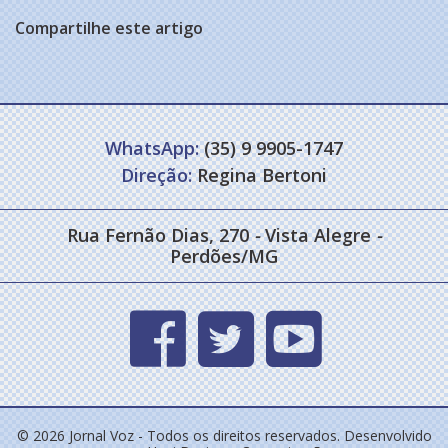
Compartilhe este artigo
WhatsApp:
(35) 9 9905-1747
Direção:
Regina Bertoni
Rua Fernão Dias, 270
-
Vista Alegre
-
Perdões/MG
© 2026 Jornal Voz - Todos os direitos reservados. Desenvolvido