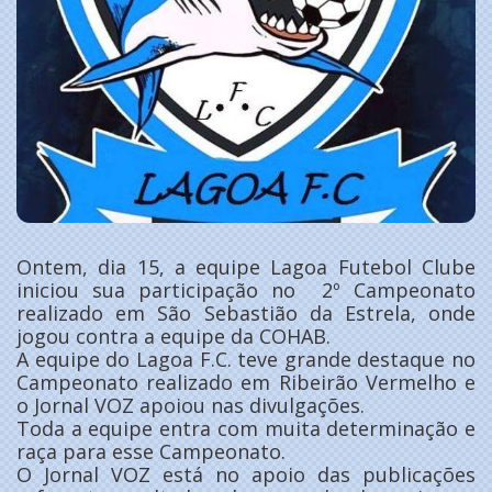
Ontem, dia 15, a equipe Lagoa Futebol Clube
iniciou sua participação no 2º Campeonato
realizado em São Sebastião da Estrela, onde
jogou contra a equipe da COHAB.
A equipe do Lagoa F.C. teve grande destaque no
Campeonato realizado em Ribeirão Vermelho e
o Jornal VOZ apoiou nas divulgações.
Toda a equipe entra com muita determinação e
raça para esse Campeonato.
O Jornal VOZ está no apoio das publicações