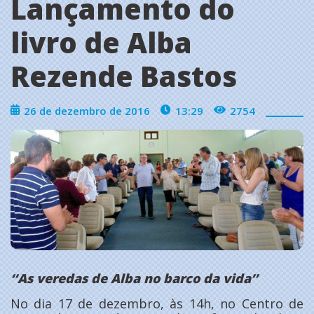
Lançamento do
livro de Alba
Rezende Bastos
26 de dezembro de 2016
13:29
2754
‘‘As veredas de Alba no barco da vida’’
No dia 17 de dezembro, às 14h, no Centro de