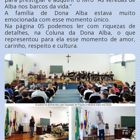
Alba nos barcos da vida.”
A família de Dona Alba estava muito
emocionada com esse momento único.
Na página 05 podemos ler com riquezas de
detalhes, na Coluna da Dona Alba, o que
representou para ela esse momento de amor,
carinho, respeito e cultura.