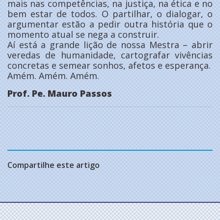
mais nas competências, na justiça, na ética e no
bem estar de todos. O partilhar, o dialogar, o
argumentar estão a pedir outra história que o
momento atual se nega a construir.
Aí está a grande lição de nossa Mestra – abrir
veredas de humanidade, cartografar vivências
concretas e semear sonhos, afetos e esperança.
Amém. Amém. Amém.
Prof. Pe. Mauro Passos
Compartilhe este artigo